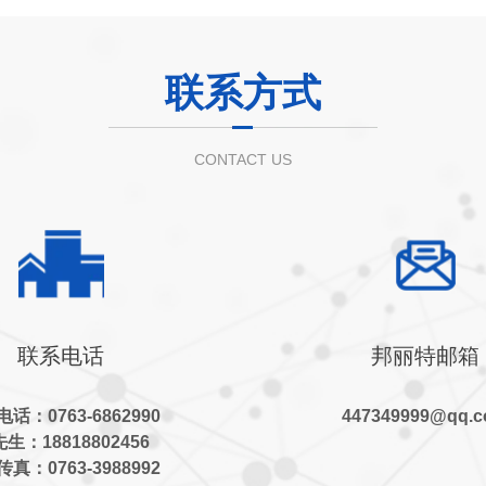
联系方式
CONTACT US
联系电话
邦丽特邮箱
话：0763-6862990
447349999@qq.
生：18818802456
真：0763-3988992