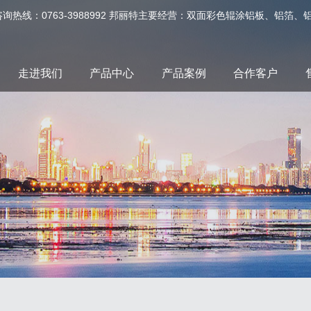
询热线：0763-3988992 邦丽特主要经营：双面彩色辊涂铝板、铝
走进我们
产品中心
产品案例
合作客户