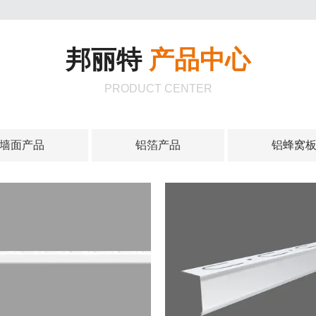
邦丽特
产品中心
PRODUCT CENTER
墙面产品
铝箔产品
铝蜂窝