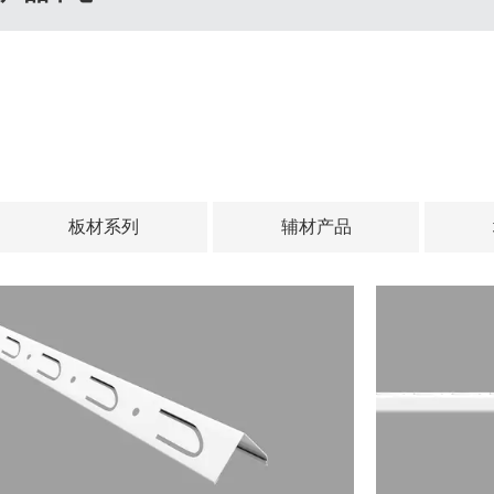
板材系列
辅材产品