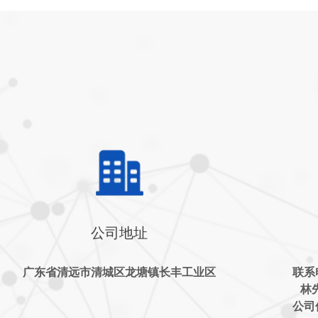
公司地址
广东省清远市清城区龙塘镇长丰工业区
联系电
林先
公司传