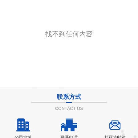
找不到任何内容
联系方式
CONTACT US
公司地址
联系电话
邦丽特邮箱